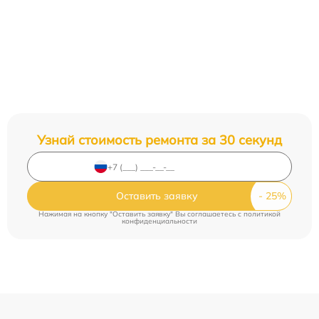
Узнай стоимость ремонта за 30 секунд
Оставить заявку
Нажимая на кнопку "Оставить заявку" Вы соглашаетесь c
политикой
конфиденциальности