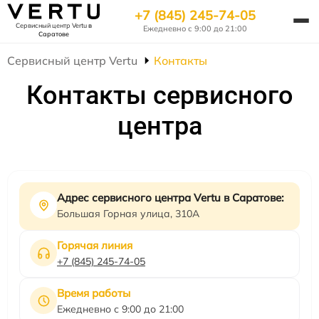
+7 (845) 245-74-05
Сервисный центр Vertu
в
Ежедневно с 9:00 до 21:00
Саратове
Сервисный центр Vertu
Контакты
Контакты сервисного
центра
Адрес сервисного центра Vertu в Саратове:
Большая Горная улица, 310А
Горячая линия
+7 (845) 245-74-05
Время работы
Ежедневно с 9:00 до 21:00