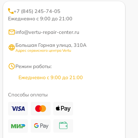
+7 (845) 245-74-05
Ежедневно с 9:00 до 21:00
info@vertu-repair-center.ru
Большая Горная улица, 310А
Адрес сервисного центра Vertu
Режим работы:
Ежедневно с 9:00 до 21:00
Способы оплаты