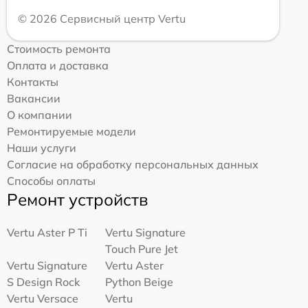
© 2026 Сервисный центр Vertu
Стоимость ремонта
Оплата и доставка
Контакты
Вакансии
О компании
Ремонтируемые модели
Наши услуги
Согласие на обработку персональных данных
Способы оплаты
Ремонт устройств
Vertu Aster P Ti
Vertu Signature
Touch Pure Jet
Vertu Signature
Vertu Aster
S Design Rock
Python Beige
Vertu Versace
Vertu