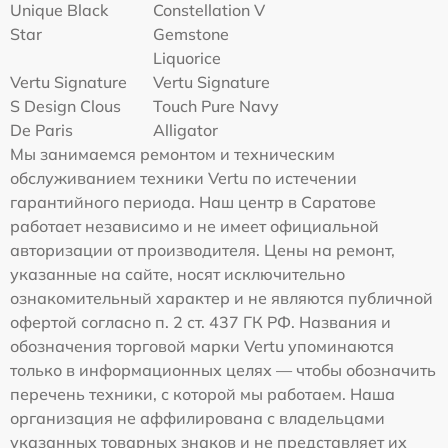
Unique Black
Constellation V
Star
Gemstone
Liquorice
Vertu Signature
Vertu Signature
S Design Clous
Touch Pure Navy
De Paris
Alligator
Мы занимаемся ремонтом и техническим
обслуживанием техники Vertu по истечении
гарантийного периода. Наш центр в Саратове
работает независимо и не имеет официальной
авторизации от производителя. Цены на ремонт,
указанные на сайте, носят исключительно
ознакомительный характер и не являются публичной
офертой согласно п. 2 ст. 437 ГК РФ. Названия и
обозначения торговой марки Vertu упоминаются
только в информационных целях — чтобы обозначить
перечень техники, с которой мы работаем. Наша
организация не аффилирована с владельцами
указанных товарных знаков и не представляет их