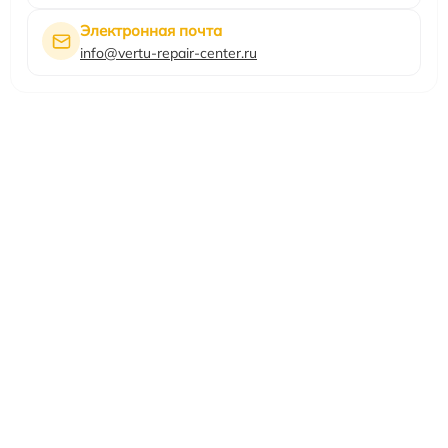
Электронная почта
info@vertu-repair-center.ru