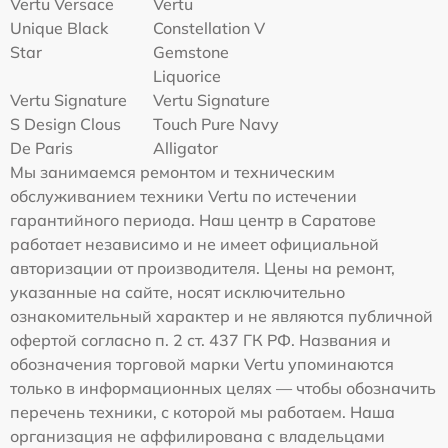
Vertu Versace
Vertu
Unique Black
Constellation V
Star
Gemstone
Liquorice
Vertu Signature
Vertu Signature
S Design Clous
Touch Pure Navy
De Paris
Alligator
Мы занимаемся ремонтом и техническим
обслуживанием техники Vertu по истечении
гарантийного периода. Наш центр в Саратове
работает независимо и не имеет официальной
авторизации от производителя. Цены на ремонт,
указанные на сайте, носят исключительно
ознакомительный характер и не являются публичной
офертой согласно п. 2 ст. 437 ГК РФ. Названия и
обозначения торговой марки Vertu упоминаются
только в информационных целях — чтобы обозначить
перечень техники, с которой мы работаем. Наша
организация не аффилирована с владельцами