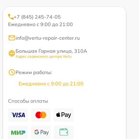
+7 (845) 245-74-05
Ежедневно с 9:00 до 21:00
info@vertu-repair-center.ru
Большая Горная улица, 310А
Адрес сервисного центра Vertu
Режим работы:
Ежедневно с 9:00 до 21:00
Способы оплаты