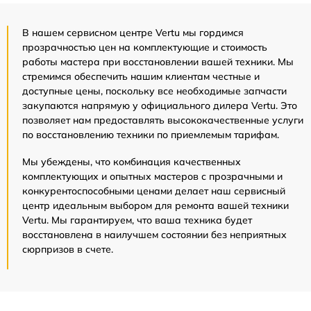
В нашем сервисном центре Vertu мы гордимся
прозрачностью цен на комплектующие и стоимость
работы мастера при восстановлении вашей техники. Мы
стремимся обеспечить нашим клиентам честные и
доступные цены, поскольку все необходимые запчасти
закупаются напрямую у официального дилера Vertu. Это
позволяет нам предоставлять высококачественные услуги
по восстановлению техники по приемлемым тарифам.
Мы убеждены, что комбинация качественных
комплектующих и опытных мастеров с прозрачными и
конкурентоспособными ценами делает наш сервисный
центр идеальным выбором для ремонта вашей техники
Vertu. Мы гарантируем, что ваша техника будет
восстановлена в наилучшем состоянии без неприятных
сюрпризов в счете.