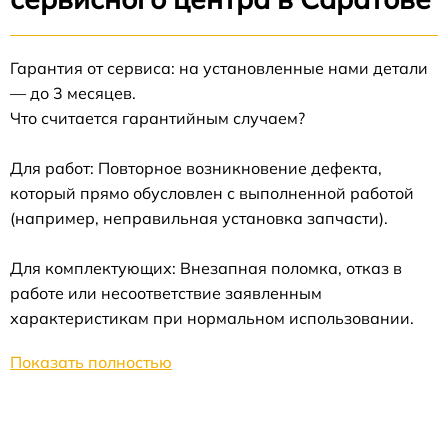
Гарантия от сервиса: на установленные нами детали
— до 3 месяцев.
Что считается гарантийным случаем?
Для работ: Повторное возникновение дефекта,
который прямо обусловлен с выполненной работой
(например, неправильная установка запчасти).
Для комплектующих: Внезапная поломка, отказ в
работе или несоответствие заявленным
характеристикам при нормальном использовании.
Показать полностью