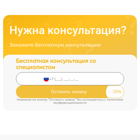
Нужна консультация?
Закажите бесплатную консультацию
Бесплатная консультация со
специалистом
Оставить заявку
Нажимая на кнопку "Оставить заявку" Вы соглашаетесь c
политикой
конфиденциальности