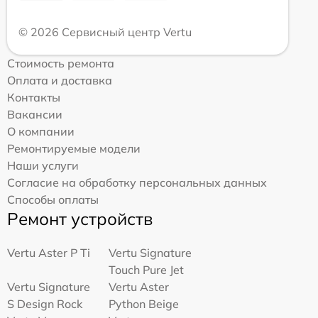
© 2026 Сервисный центр Vertu
Стоимость ремонта
Оплата и доставка
Контакты
Вакансии
О компании
Ремонтируемые модели
Наши услуги
Согласие на обработку персональных данных
Способы оплаты
Ремонт устройств
Vertu Aster P Ti
Vertu Signature
Touch Pure Jet
Vertu Signature
Vertu Aster
S Design Rock
Python Beige